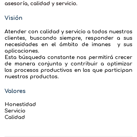
asesoría, calidad y servicio.
Visión
Atender con calidad y servicio a todos nuestros
clientes, buscando siempre, responder a sus
necesidades en el ámbito de imanes y sus
aplicaciones.
Esta búsqueda constante nos permitirá crecer
de manera conjunta y contribuir a optimizar
los procesos productivos en los que participan
nuestros productos.
Valores
Honestidad
Servicio
Calidad