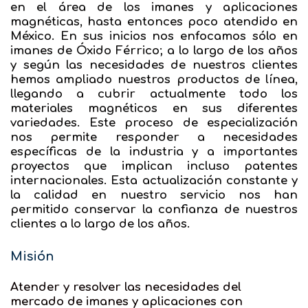
en el área de los imanes y aplicaciones
magnéticas, hasta entonces poco atendido en
México. En sus inicios nos enfocamos sólo en
imanes de Óxido Férrico; a lo largo de los años
y según las necesidades de nuestros clientes
hemos ampliado nuestros productos de línea,
llegando a cubrir actualmente todo los
materiales magnéticos en sus diferentes
variedades. Este proceso de especialización
nos permite responder a necesidades
específicas de la industria y a importantes
proyectos que implican incluso patentes
internacionales. Esta actualización constante y
la calidad en nuestro servicio nos han
permitido conservar la confianza de nuestros
clientes a lo largo de los años.
Misión
Atender y resolver las necesidades del
mercado de imanes y aplicaciones con