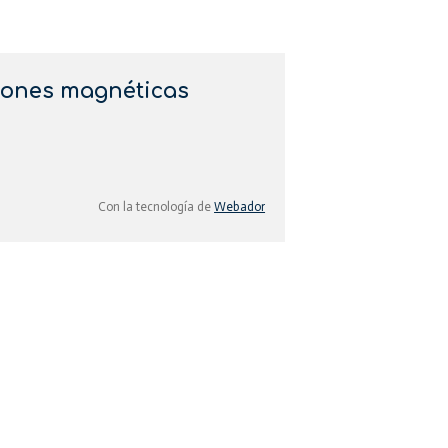
iones magnéticas
Con la tecnología de
Webador