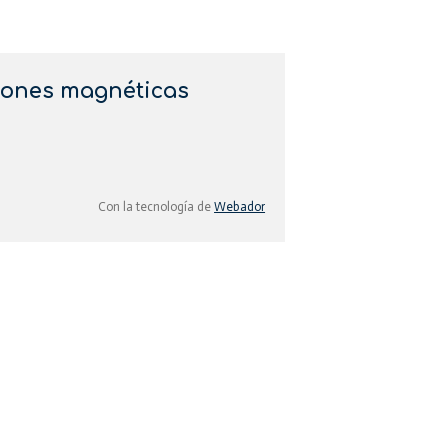
iones magnéticas
Con la tecnología de
Webador