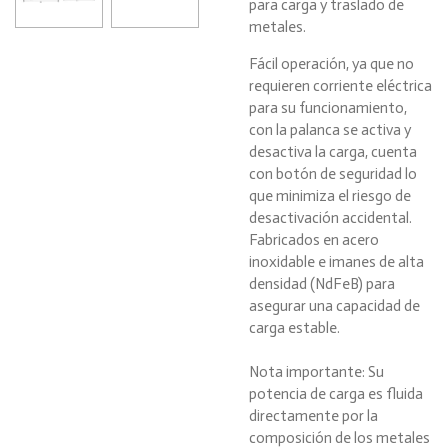
para carga y traslado de
metales.
Fácil operación, ya que no
requieren corriente eléctrica
para su funcionamiento,
con la palanca se activa y
desactiva la carga, cuenta
con botón de seguridad lo
que minimiza el riesgo de
desactivación accidental.
Fabricados en acero
inoxidable e imanes de alta
densidad (NdFeB) para
asegurar una capacidad de
carga estable.
Nota importante: Su
potencia de carga es fluida
directamente por la
composición de los metales