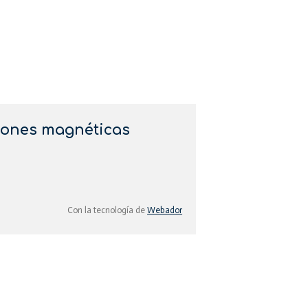
iones magnéticas
Con la tecnología de
Webador